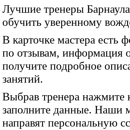
Лучшие тренеры Барнаула 
обучить уверенному вожде
В карточке мастера есть ф
по отзывам, информация о
получите подробное описа
занятий.
Выбрав тренера нажмите 
заполните данные. Наши 
направят персональную сс