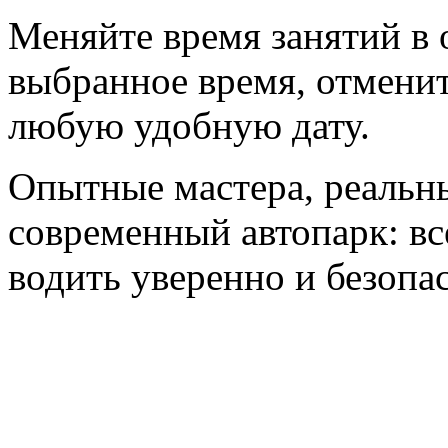
Меняйте время занятий в
выбранное время, отменит
любую удобную дату.
Опытные мастера, реальн
современный автопарк: вс
водить уверенно и безопа