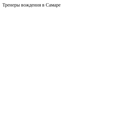
Тренеры вождения в Самаре