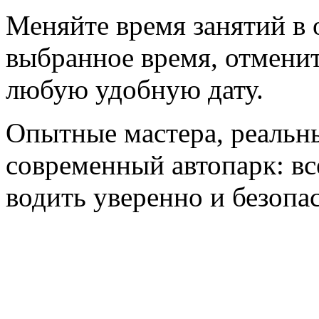
Меняйте время занятий в
выбранное время, отменит
любую удобную дату.
Опытные мастера, реальн
современный автопарк: вс
водить уверенно и безопа