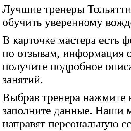
Лучшие тренеры Тольятти 
обучить уверенному вожде
В карточке мастера есть ф
по отзывам, информация о
получите подробное описа
занятий.
Выбрав тренера нажмите 
заполните данные. Наши 
направят персональную сс