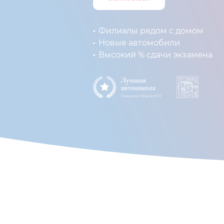
Филиалы рядом с домом
Новые автомобили
Высокий % сдачи экзамена