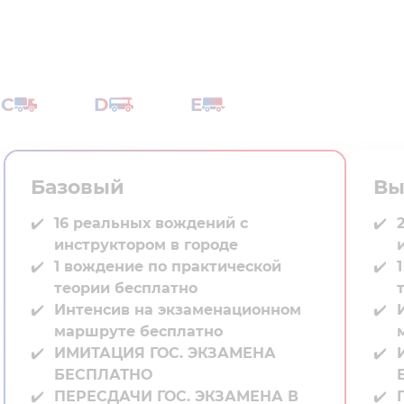
C
D
E
Базовый
Вы
16 реальных вождений с
инструктором в городе⁣⁣
1 вождение по практической
теории бесплатно
Интенсив на экзаменационном
маршруте бесплатно
ИМИТАЦИЯ ГОС. ЭКЗАМЕНА
БЕСПЛАТНО
ПЕРЕСДАЧИ ГОС. ЭКЗАМЕНА В