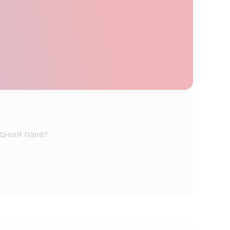
дный пакет