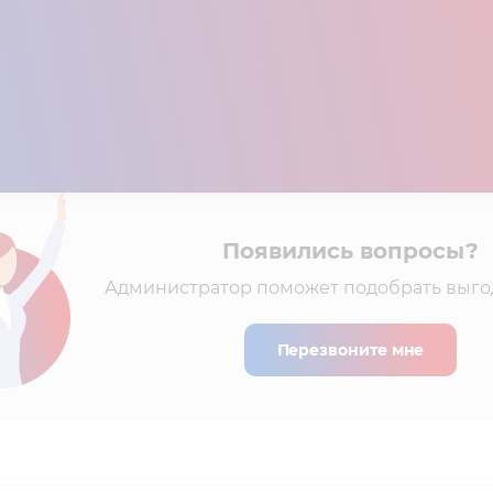
Появились вопросы?
Администратор поможет подобрать выго
Перезвоните мне