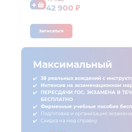
42 900 ₽
Записаться
Максимальный
38 реальных вождений с инструкт
Интенсив на экзаменационном ма
ПЕРЕСДАЧИ ГОС. ЭКЗАМЕНА В ТЕ
БЕСПЛАТНО
Фирменные учебные пособия беспл
Подготовка и организация экзамена 
Скидка на мед справку⁣⁣