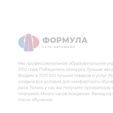
ФОРМУЛА
СЕТЬ АВТОШКОЛ
Мы профессиональное образовательное уч
2012 года. Победитель конкурса Лучшая авт
Входим в ТОП 100 лучших товаров и услуг Р
создала все условия для комфортного обуче
раза. Только у нас вы получите прозрачную
платежей. Много часов вождения. Выход на
после обучения.