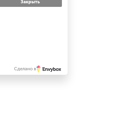
Закрыть
Сделано в