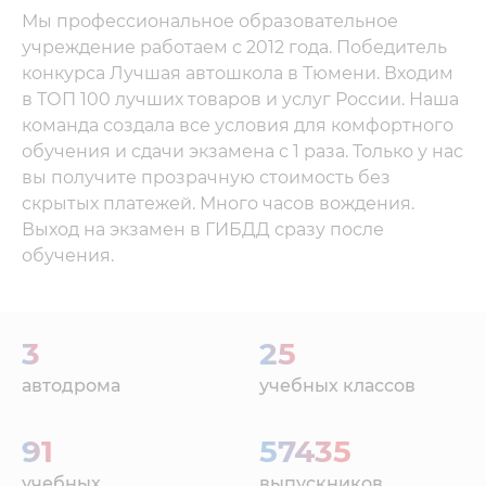
Мы профессиональное образовательное
учреждение работаем с 2012 года. Победитель
конкурса Лучшая автошкола в Тюмени. Входим
в ТОП 100 лучших товаров и услуг России. Наша
команда создала все условия для комфортного
обучения и сдачи экзамена с 1 раза. Только у нас
вы получите прозрачную стоимость без
скрытых платежей. Много часов вождения.
Выход на экзамен в ГИБДД сразу после
обучения.
3
25
автодрома
учебных классов
91
57435
учебных
выпускников