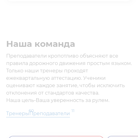
Наша команда
Преподаватели кропотливо объясняют все
правила дорожного движения простым языком.
Только наши тренеры проходят
ежеквартальную аттестацию. Ученики
оценивают каждое занятие, чтобы исключить
отклонения от стандартов качества.
Наша цель-Ваша уверенность за рулем.
60
11
Тренеры
Преподаватели