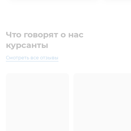
Что говорят о нас
курсанты
Смотреть все отзывы