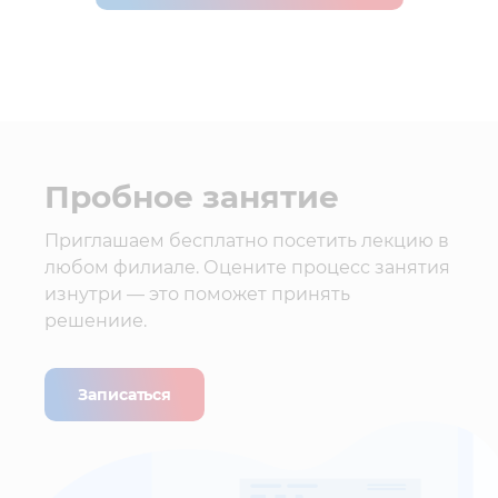
Пробное занятие
Приглашаем бесплатно посетить лекцию в
любом филиале. Оцените процесс занятия
изнутри — это поможет принять
решениие.
Записаться