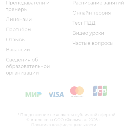
Преподаватели и
Расписание занятий
тренеры
Онлайн теория
Лицензии
Тест ПДД
Партнёры
Видео уроки
Отзывы
Частые вопросы
Вакансии
Сведения об
образовательной
организации
* Предложение не является публичной офертой
© Автошкола ООО «Формула»,
2026 г.
Политика конфиденциальности