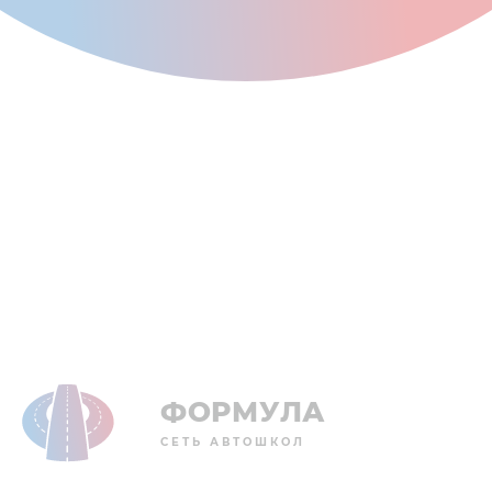
ФОРМУЛА
СЕТЬ АВТОШКОЛ