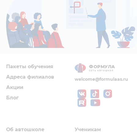
Пакеты обучения
ФОРМУЛА
СЕТЬ АВТОШКОЛ
Адреса филиалов
welcome@formulaas.ru
Акции
Блог
Об автошколе
Ученикам