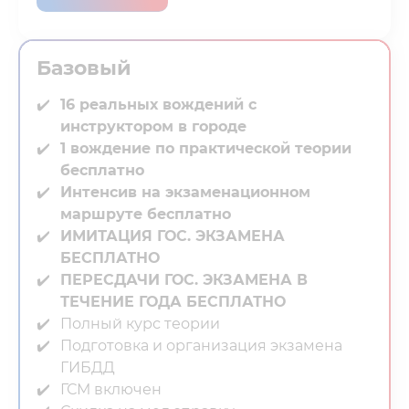
Базовый
16 реальных вождений с
инструктором в городе⁣⁣
1 вождение по практической теории
бесплатно
Интенсив на экзаменационном
маршруте бесплатно
ИМИТАЦИЯ ГОС. ЭКЗАМЕНА
БЕСПЛАТНО
ПЕРЕСДАЧИ ГОС. ЭКЗАМЕНА В
ТЕЧЕНИЕ ГОДА БЕСПЛАТНО
Полный курс теории⁣⁣
Подготовка и организация экзамена
ГИБДД⁣⁣
ГСМ включен⁣⁣