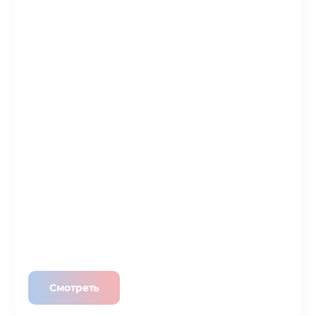
Смотреть