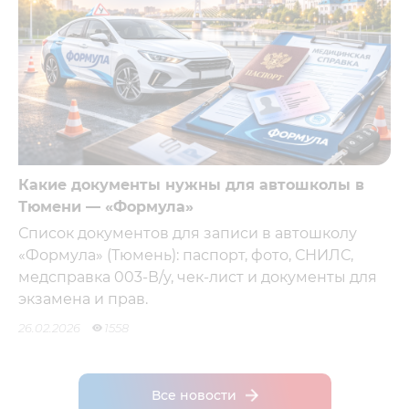
Какие документы нужны для автошколы в
Тюмени — «Формула»
Список документов для записи в автошколу
«Формула» (Тюмень): паспорт, фото, СНИЛС,
медсправка 003-В/у, чек-лист и документы для
экзамена и прав.
26.02.2026
1558
Все новости