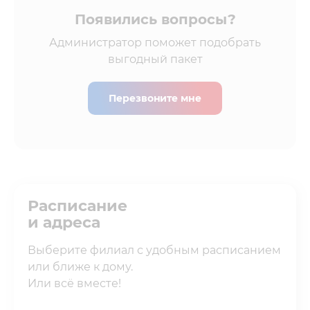
Появились вопросы?
Администратор поможет подобрать
выгодный пакет
Перезвоните мне
Расписание
и адреса
Выберите филиал с удобным расписанием
или ближе к дому.
Или всё вместе!