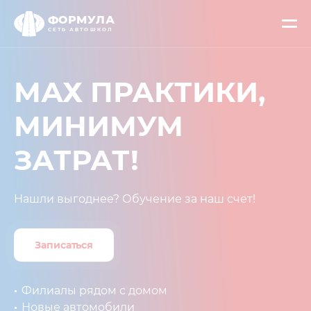
ФОРМУЛА
СЕТЬ АВТОШКОЛ
МАХ ПРАКТИКИ,
МИНИМУМ
ЗАТРАТ!⁣⁣
Нашли выгоднее? Обучение за наш счет!
Записаться
Филиалы рядом с домом
Новые автомобили