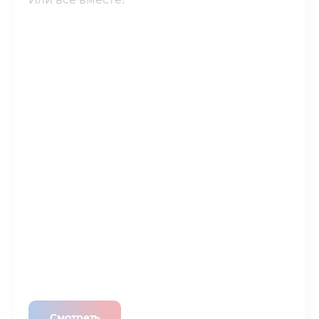
Смотреть