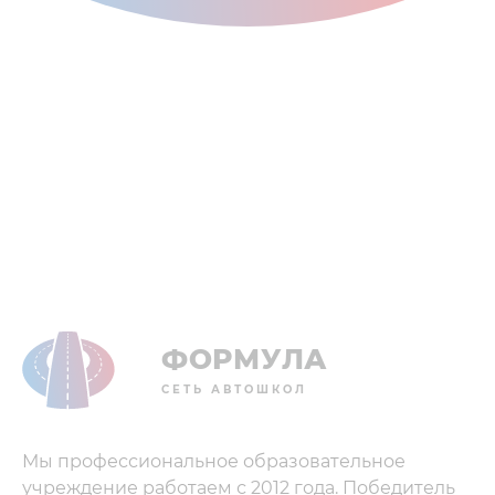
ФОРМУЛА
СЕТЬ АВТОШКОЛ
Мы профессиональное образовательное
учреждение работаем с 2012 года. Победитель