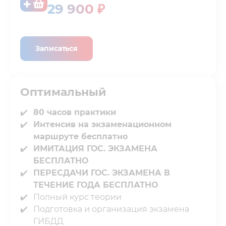
29 900 ₽
Записаться
Оптимальный
80 часов практики
Интенсив на экзаменационном
маршруте бесплатно
ИМИТАЦИЯ ГОС. ЭКЗАМЕНА
БЕСПЛАТНО⁣⁣
ПЕРЕСДАЧИ ГОС. ЭКЗАМЕНА В
ТЕЧЕНИЕ⁣⁣ ГОДА БЕСПЛАТНО
Полный курс теории⁣⁣
Подготовка и организация экзамена
ГИБДД⁣⁣