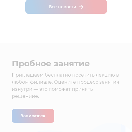
Все новости
Пробное занятие
Приглашаем бесплатно посетить лекцию в
любом филиале. Оцените процесс занятия
изнутри — это поможет принять
решениие.
Записаться