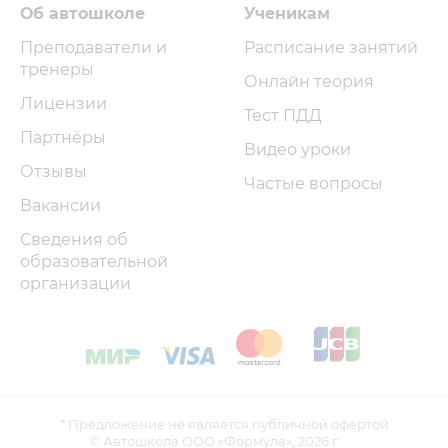
Об автошколе
Ученикам
Преподаватели и
Расписание занятий
тренеры
Онлайн теория
Лицензии
Тест ПДД
Партнёры
Видео уроки
Отзывы
Частые вопросы
Вакансии
Сведения об
образовательной
организации
* Предложение не является публичной офертой
© Автошкола ООО «Формула»,
2026 г.