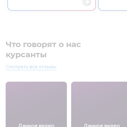
Что говорят о нас
курсанты
Смотреть все отзывы