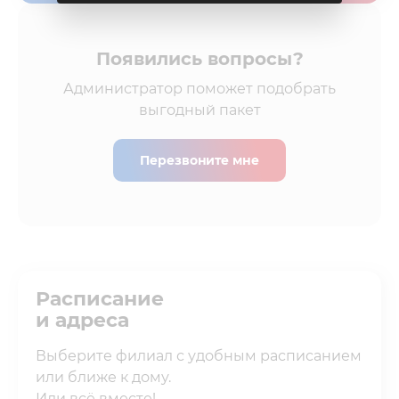
Появились вопросы?
Администратор поможет подобрать
выгодный пакет
Перезвоните мне
Расписание
и адреса
Выберите филиал с удобным расписанием
или ближе к дому.
Или всё вместе!