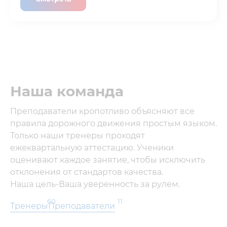
Наша команда
Преподаватели кропотливо объясняют все
правила дорожного движения простым языком.
Только наши тренеры проходят
ежеквартальную аттестацию. Ученики
оценивают каждое занятие, чтобы исключить
отклонения от стандартов качества.
Наша цель-Ваша уверенность за рулем.
60
11
Тренеры
Преподаватели