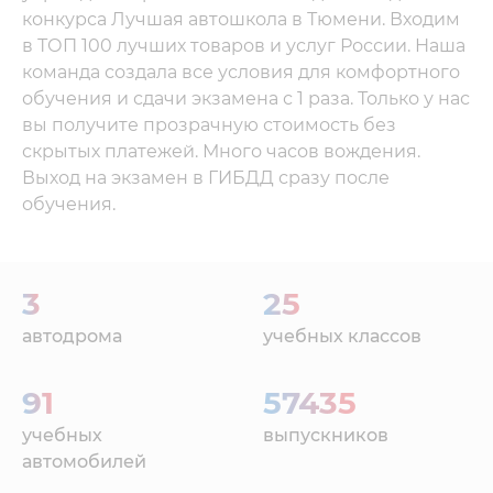
конкурса Лучшая автошкола в Тюмени. Входим
в ТОП 100 лучших товаров и услуг России. Наша
команда создала все условия для комфортного
обучения и сдачи экзамена с 1 раза. Только у нас
вы получите прозрачную стоимость без
скрытых платежей. Много часов вождения.
Выход на экзамен в ГИБДД сразу после
обучения.
3
25
автодрома
учебных классов
91
57435
учебных
выпускников
автомобилей