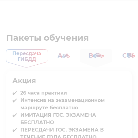
Пакеты обучения
Пересдача
A
B
C
ГИБДД
Акция
26 часа практики
Интенсив на экзаменационном
маршруте бесплатно
ИМИТАЦИЯ ГОС. ЭКЗАМЕНА
БЕСПЛАТНО
ПЕРЕСДАЧИ ГОС. ЭКЗАМЕНА В
ТЕЧЕНИЕ ГОДА БЕСПЛАТНО