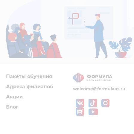
Пакеты обучения
ФОРМУЛА
СЕТЬ АВТОШКОЛ
Адреса филиалов
welcome@formulaas.ru
Акции
Блог