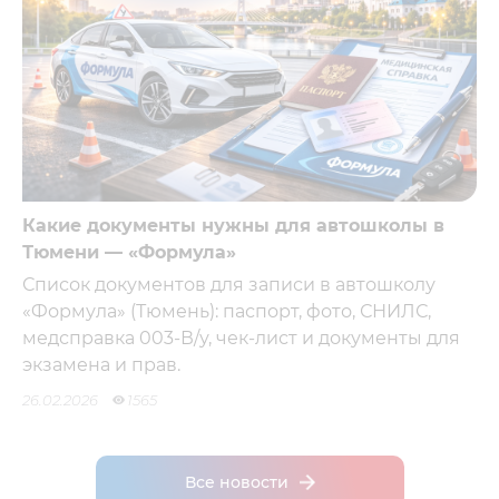
Какие документы нужны для автошколы в
Тюмени — «Формула»
Список документов для записи в автошколу
«Формула» (Тюмень): паспорт, фото, СНИЛС,
медсправка 003-В/у, чек-лист и документы для
экзамена и прав.
26.02.2026
1565
Все новости