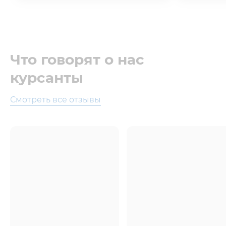
Что говорят о нас
курсанты
Смотреть все отзывы