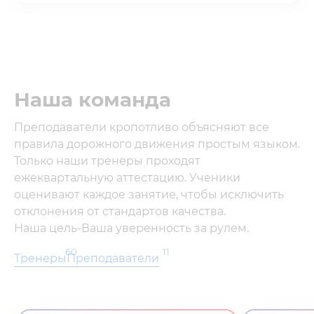
Наша команда
Преподаватели кропотливо объясняют все
правила дорожного движения простым языком.
Только наши тренеры проходят
ежеквартальную аттестацию. Ученики
оценивают каждое занятие, чтобы исключить
отклонения от стандартов качества.
Наша цель-Ваша уверенность за рулем.
60
11
Тренеры
Преподаватели