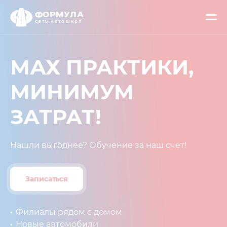
ФОРМУЛА
СЕТЬ АВТОШКОЛ
МАХ ПРАКТИКИ,
МИНИМУМ
ЗАТРАТ!⁣⁣
Нашли выгоднее? Обучение за наш счет!
Записаться
Филиалы рядом с домом
Новые автомобили