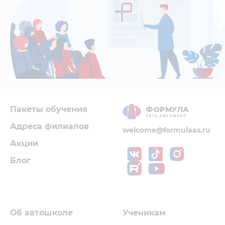
Пакеты обучения
ФОРМУЛА
СЕТЬ АВТОШКОЛ
Адреса филиалов
welcome@formulaas.ru
Акции
Блог
Об автошколе
Ученикам