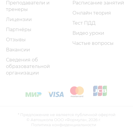
Преподаватели и
Расписание занятий
тренеры
Онлайн теория
Лицензии
Тест ПДД
Партнёры
Видео уроки
Отзывы
Частые вопросы
Вакансии
Сведения об
образовательной
организации
* Предложение не является публичной офертой
© Автошкола ООО «Формула»,
2026 г.
Политика конфиденциальности