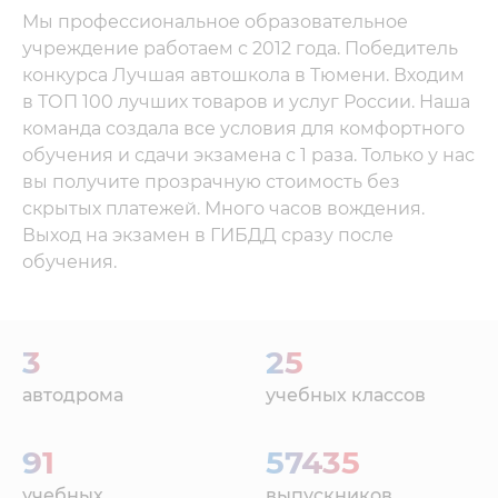
Мы профессиональное образовательное
учреждение работаем с 2012 года. Победитель
конкурса Лучшая автошкола в Тюмени. Входим
в ТОП 100 лучших товаров и услуг России. Наша
команда создала все условия для комфортного
обучения и сдачи экзамена с 1 раза. Только у нас
вы получите прозрачную стоимость без
скрытых платежей. Много часов вождения.
Выход на экзамен в ГИБДД сразу после
обучения.
3
25
автодрома
учебных классов
91
57435
учебных
выпускников