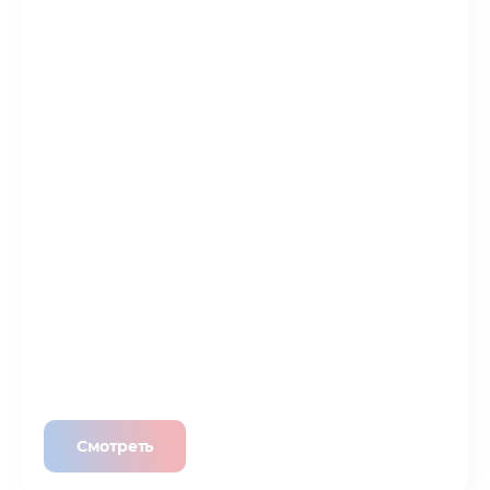
Смотреть