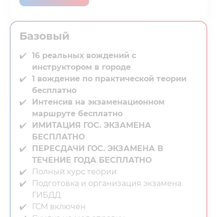
Базовый
16 реальных вождений с
инструктором в городе⁣⁣
1 вождение по практической теории
бесплатно
Интенсив на экзаменационном
маршруте бесплатно
ИМИТАЦИЯ ГОС. ЭКЗАМЕНА
БЕСПЛАТНО
ПЕРЕСДАЧИ ГОС. ЭКЗАМЕНА В
ТЕЧЕНИЕ ГОДА БЕСПЛАТНО
Полный курс теории⁣⁣
Подготовка и организация экзамена
ГИБДД⁣⁣
ГСМ включен⁣⁣