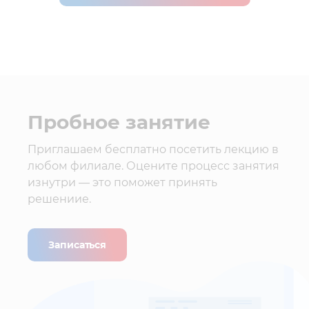
Пробное занятие
Приглашаем бесплатно посетить лекцию в
любом филиале. Оцените процесс занятия
изнутри — это поможет принять
решениие.
Записаться