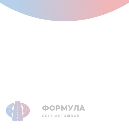
ФОРМУЛА
СЕТЬ АВТОШКОЛ