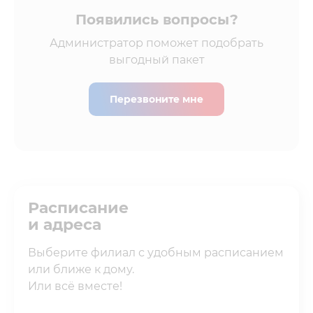
Появились вопросы?
Администратор поможет подобрать
выгодный пакет
Перезвоните мне
Расписание
и адреса
Выберите филиал с удобным расписанием
или ближе к дому.
Или всё вместе!