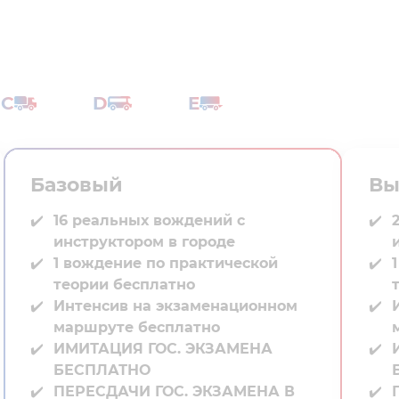
C
D
E
Базовый
Вы
16 реальных вождений с
инструктором в городе⁣⁣
1 вождение по практической
теории бесплатно
Интенсив на экзаменационном
маршруте бесплатно
ИМИТАЦИЯ ГОС. ЭКЗАМЕНА
БЕСПЛАТНО
ПЕРЕСДАЧИ ГОС. ЭКЗАМЕНА В