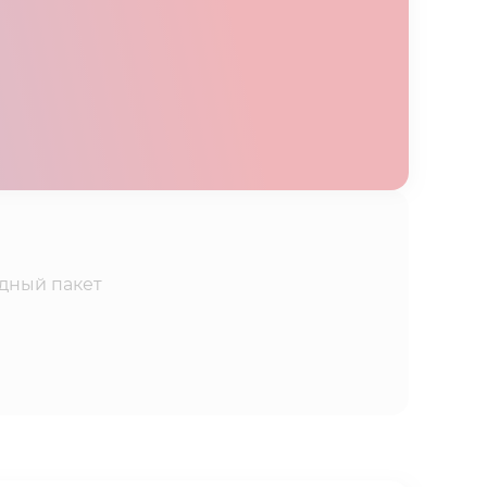
дный пакет