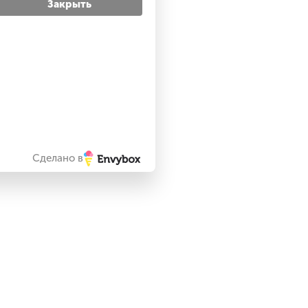
Закрыть
Сделано в