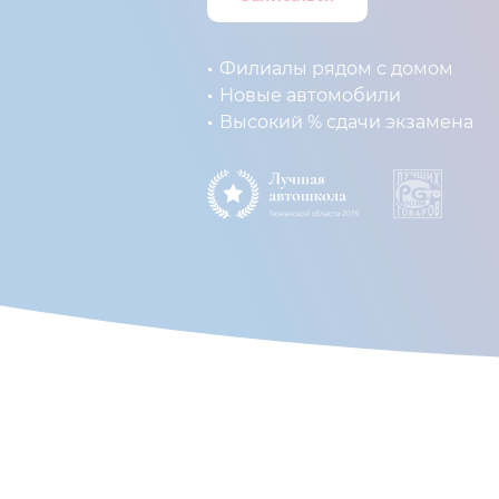
Филиалы рядом с домом
Новые автомобили
Высокий % сдачи экзамена