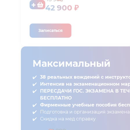
42 900 ₽
Записаться
Максимальный
38 реальных вождений с инструкт
Интенсив на экзаменационном ма
ПЕРЕСДАЧИ ГОС. ЭКЗАМЕНА В ТЕ
БЕСПЛАТНО
Фирменные учебные пособия беспл
Подготовка и организация экзамена 
Скидка на мед справку⁣⁣