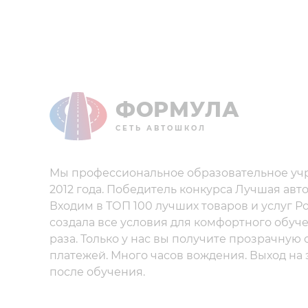
ФОРМУЛА
СЕТЬ АВТОШКОЛ
Мы профессиональное образовательное уч
2012 года. Победитель конкурса Лучшая авт
Входим в ТОП 100 лучших товаров и услуг Р
создала все условия для комфортного обуче
раза. Только у нас вы получите прозрачную
платежей. Много часов вождения. Выход на
после обучения.