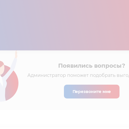
Появились вопросы?
Администратор поможет подобрать выго
Перезвоните мне