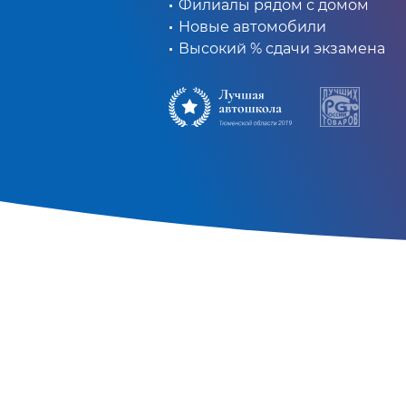
Филиалы рядом с домом
Новые автомобили
Высокий % сдачи экзамена