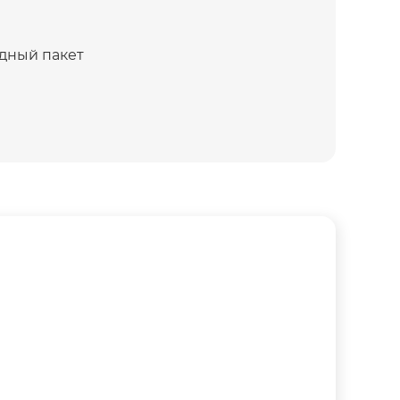
дный пакет