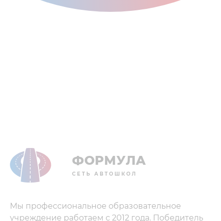
ФОРМУЛА
СЕТЬ АВТОШКОЛ
Мы профессиональное образовательное
учреждение работаем с 2012 года. Победитель