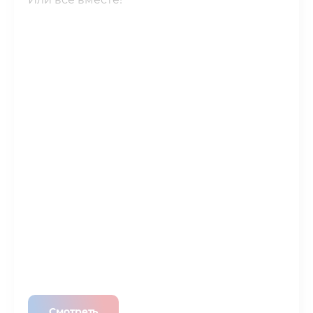
Смотреть