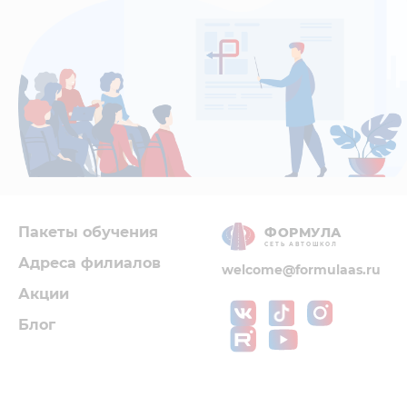
Пакеты обучения
ФОРМУЛА
СЕТЬ АВТОШКОЛ
Адреса филиалов
welcome@formulaas.ru
Акции
Блог