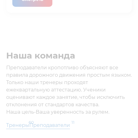
Наша команда
Преподаватели кропотливо объясняют все
правила дорожного движения простым языком.
Только наши тренеры проходят
ежеквартальную аттестацию. Ученики
оценивают каждое занятие, чтобы исключить
отклонения от стандартов качества.
Наша цель-Ваша уверенность за рулем.
60
11
Тренеры
Преподаватели