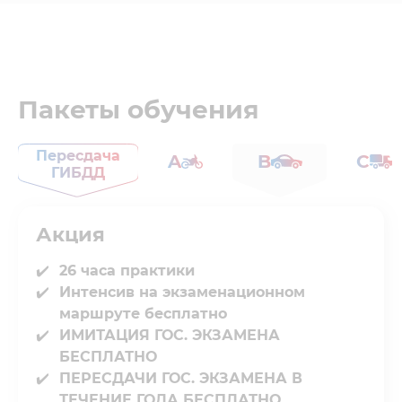
Пакеты обучения
Пересдача
A
B
C
ГИБДД
Акция
26 часа практики
Интенсив на экзаменационном
маршруте бесплатно
ИМИТАЦИЯ ГОС. ЭКЗАМЕНА
БЕСПЛАТНО
ПЕРЕСДАЧИ ГОС. ЭКЗАМЕНА В
ТЕЧЕНИЕ ГОДА БЕСПЛАТНО