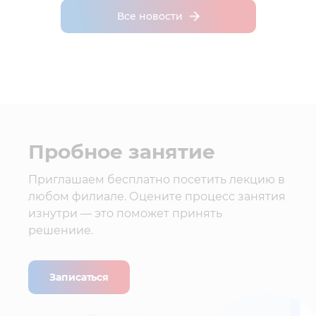
Все новости
Пробное занятие
Приглашаем бесплатно посетить лекцию в
любом филиале. Оцените процесс занятия
изнутри — это поможет принять
решениие.
Записаться