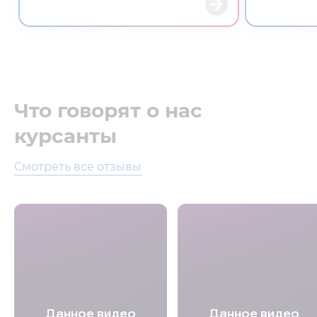
Что говорят о нас
курсанты
Смотреть все отзывы