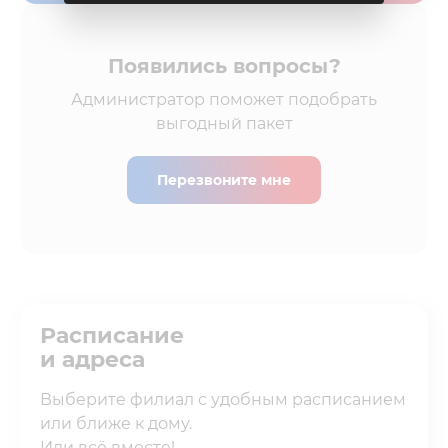
Появились вопросы?
Администратор поможет подобрать
выгодный пакет
Перезвоните мне
Расписание
и адреса
Выберите филиал с удобным расписанием
или ближе к дому.
Или всё вместе!