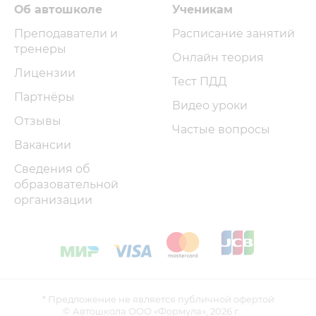
Об автошколе
Ученикам
Преподаватели и
Расписание занятий
тренеры
Онлайн теория
Лицензии
Тест ПДД
Партнёры
Видео уроки
Отзывы
Частые вопросы
Вакансии
Сведения об
образовательной
организации
* Предложение не является публичной офертой
© Автошкола ООО «Формула»,
2026 г.