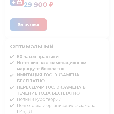
29 900 ₽
Записаться
Оптимальный
80 часов практики
Интенсив на экзаменационном
маршруте бесплатно
ИМИТАЦИЯ ГОС. ЭКЗАМЕНА
БЕСПЛАТНО⁣⁣
ПЕРЕСДАЧИ ГОС. ЭКЗАМЕНА В
ТЕЧЕНИЕ⁣⁣ ГОДА БЕСПЛАТНО
Полный курс теории⁣⁣
Подготовка и организация экзамена
ГИБДД⁣⁣