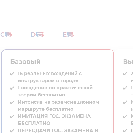
C
D
E
Базовый
Вы
16 реальных вождений с
инструктором в городе⁣⁣
1 вождение по практической
теории бесплатно
Интенсив на экзаменационном
маршруте бесплатно
ИМИТАЦИЯ ГОС. ЭКЗАМЕНА
БЕСПЛАТНО
ПЕРЕСДАЧИ ГОС. ЭКЗАМЕНА В