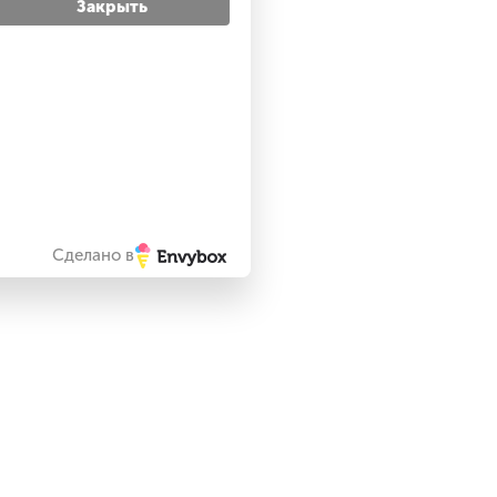
Закрыть
Сделано в