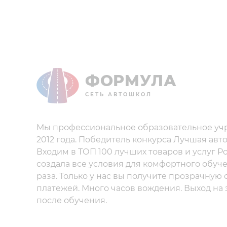
ФОРМУЛА
СЕТЬ АВТОШКОЛ
Мы профессиональное образовательное уч
2012 года. Победитель конкурса Лучшая авт
Входим в ТОП 100 лучших товаров и услуг Р
создала все условия для комфортного обуче
раза. Только у нас вы получите прозрачную
платежей. Много часов вождения. Выход на
после обучения.