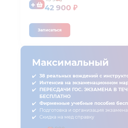
42 900 ₽
Записаться
Максимальный
38 реальных вождений с инструкт
Интенсив на экзаменационном ма
ПЕРЕСДАЧИ ГОС. ЭКЗАМЕНА В ТЕ
БЕСПЛАТНО
Фирменные учебные пособия беспл
Подготовка и организация экзамена 
Скидка на мед справку⁣⁣