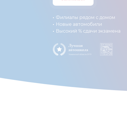
Филиалы рядом с домом
Новые автомобили
Высокий % сдачи экзамена