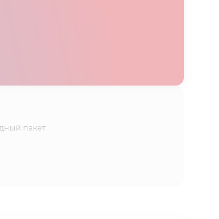
дный пакет