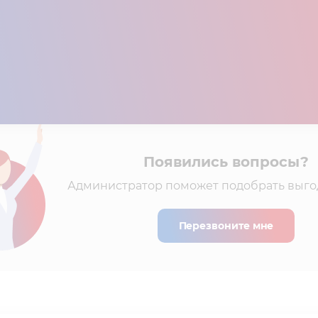
Появились вопросы?
Администратор поможет подобрать выго
Перезвоните мне