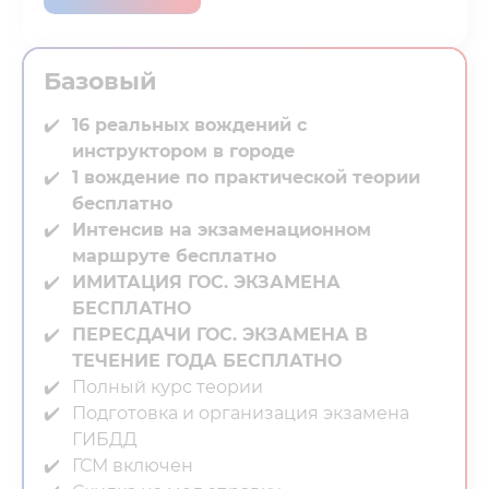
Базовый
16 реальных вождений с
инструктором в городе⁣⁣
1 вождение по практической теории
бесплатно
Интенсив на экзаменационном
маршруте бесплатно
ИМИТАЦИЯ ГОС. ЭКЗАМЕНА
БЕСПЛАТНО
ПЕРЕСДАЧИ ГОС. ЭКЗАМЕНА В
ТЕЧЕНИЕ ГОДА БЕСПЛАТНО
Полный курс теории⁣⁣
Подготовка и организация экзамена
ГИБДД⁣⁣
ГСМ включен⁣⁣