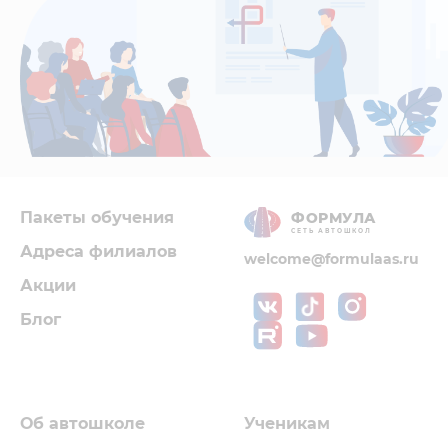
Пакеты обучения
ФОРМУЛА
СЕТЬ АВТОШКОЛ
Адреса филиалов
welcome@formulaas.ru
Акции
Блог
Об автошколе
Ученикам