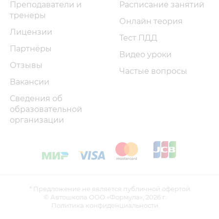
Преподаватели и
Расписание занятий
тренеры
Онлайн теория
Лицензии
Тест ПДД
Партнёры
Видео уроки
Отзывы
Частые вопросы
Вакансии
Сведения об
образовательной
организации
* Предложение не является публичной офертой
© Автошкола ООО «Формула»,
2026 г.
Политика конфиденциальности