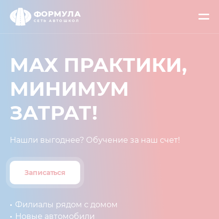
ФОРМУЛА
СЕТЬ АВТОШКОЛ
МАХ ПРАКТИКИ,
МИНИМУМ
ЗАТРАТ!⁣⁣
Нашли выгоднее? Обучение за наш счет!
Записаться
Филиалы рядом с домом
Новые автомобили