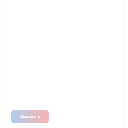
Смотреть