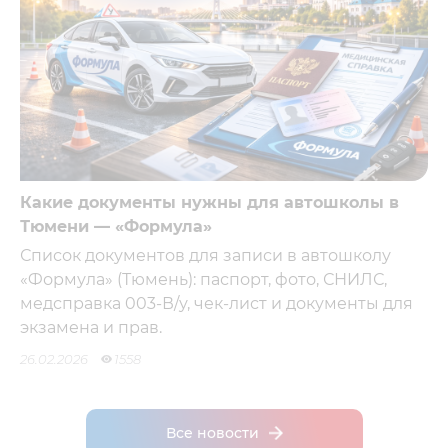
Какие документы нужны для автошколы в
Тюмени — «Формула»
Список документов для записи в автошколу
«Формула» (Тюмень): паспорт, фото, СНИЛС,
медсправка 003-В/у, чек-лист и документы для
экзамена и прав.
26.02.2026
1558
Все новости