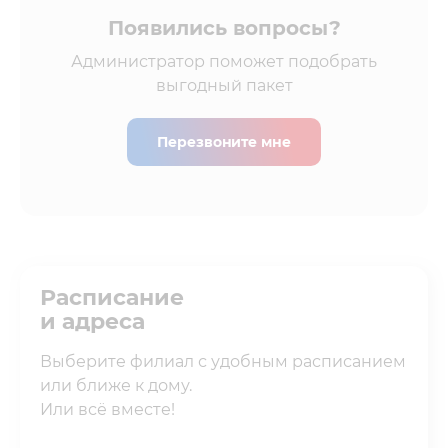
Появились вопросы?
Администратор поможет подобрать
выгодный пакет
Перезвоните мне
Расписание
и адреса
Выберите филиал с удобным расписанием
или ближе к дому.
Или всё вместе!