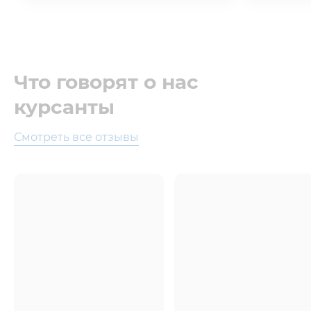
Что говорят о нас
курсанты
Смотреть все отзывы