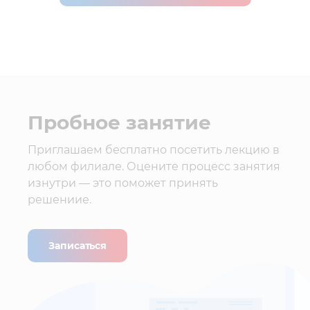
Пробное занятие
Приглашаем бесплатно посетить лекцию в
любом филиале. Оцените процесс занятия
изнутри — это поможет принять
решениие.
Записаться