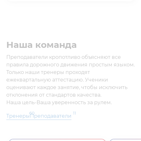
Наша команда
Преподаватели кропотливо объясняют все
правила дорожного движения простым языком.
Только наши тренеры проходят
ежеквартальную аттестацию. Ученики
оценивают каждое занятие, чтобы исключить
отклонения от стандартов качества.
Наша цель-Ваша уверенность за рулем.
60
11
Тренеры
Преподаватели