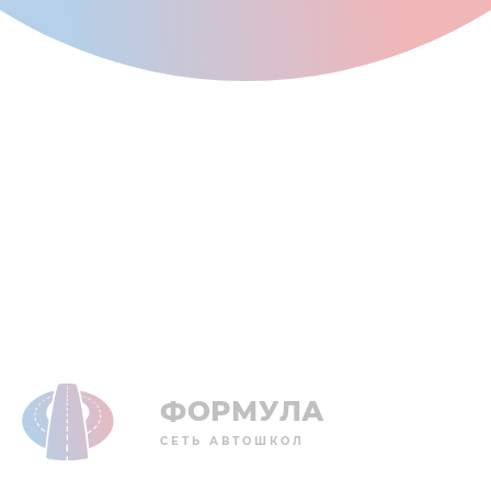
ФОРМУЛА
СЕТЬ АВТОШКОЛ