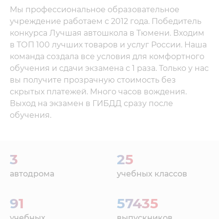
Мы профессиональное образовательное
учреждение работаем с 2012 года. Победитель
конкурса Лучшая автошкола в Тюмени. Входим
в ТОП 100 лучших товаров и услуг России. Наша
команда создала все условия для комфортного
обучения и сдачи экзамена с 1 раза. Только у нас
вы получите прозрачную стоимость без
скрытых платежей. Много часов вождения.
Выход на экзамен в ГИБДД сразу после
обучения.
3
25
автодрома
учебных классов
91
57435
учебных
выпускников